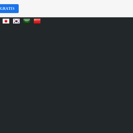
 GRATIS