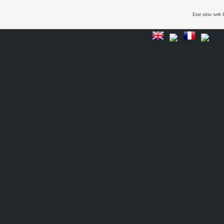
Este sitio web 