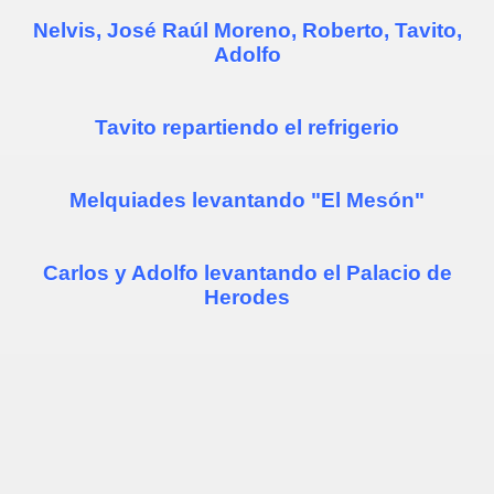
Nelvis, José Raúl Moreno, Roberto, Tavito,
Adolfo
Tavito repartiendo el refrigerio
Melquiades levantando "El Mesón"
Carlos y Adolfo levantando el Palacio de
Herodes