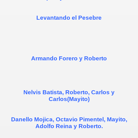
Levantando el Pesebre
Armando Forero y Roberto
Nelvis Batista, Roberto, Carlos y
Carlos(Mayito)
Danello Mojica, Octavio Pimentel, Mayito,
Adolfo Reina y Roberto.