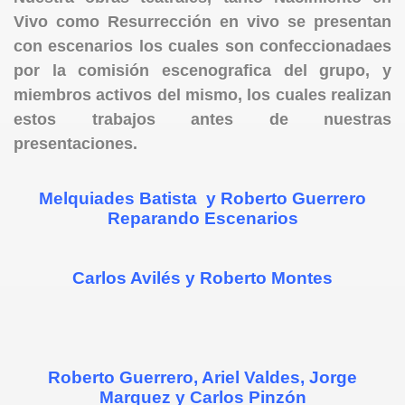
Vivo como Resurrección en vivo se presentan
con escenarios los cuales son confeccionadaes
por la comisión escenografica del grupo, y
miembros activos del mismo, los cuales realizan
estos trabajos antes de nuestras
presentaciones.
Melquiades Batista y Roberto Guerrero
Reparando Escenarios
Carlos Avilés y Roberto Montes
Roberto Guerrero, Ariel Valdes, Jorge
Marquez y Carlos Pinzón